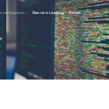
e und Expertise
Über rat in Lüneburg
Kontakt