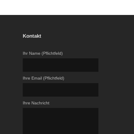
Kontakt
Ihr Name (Pflichtfeld)
Ihre Email (Pflichtfeld)
Ihre Nachricht