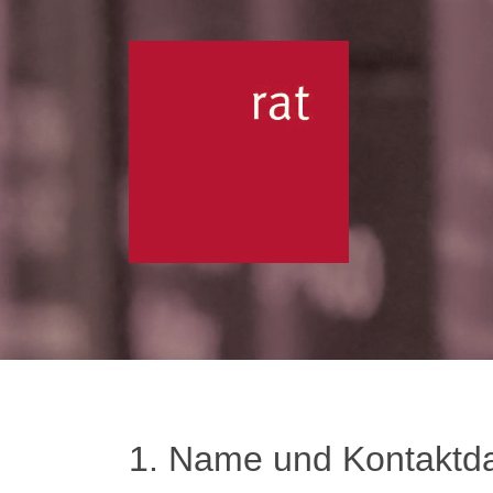
1. Name und Kontaktdat