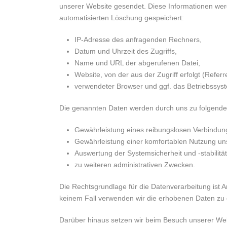
unserer Website gesendet. Diese Informationen werd
automatisierten Löschung gespeichert:
IP-Adresse des anfragenden Rechners,
Datum und Uhrzeit des Zugriffs,
Name und URL der abgerufenen Datei,
Website, von der aus der Zugriff erfolgt (Refer
verwendeter Browser und ggf. das Betriebssys
Die genannten Daten werden durch uns zu folgende
Gewährleistung eines reibungslosen Verbindun
Gewährleistung einer komfortablen Nutzung un
Auswertung der Systemsicherheit und -stabilitä
zu weiteren administrativen Zwecken.
Die Rechtsgrundlage für die Datenverarbeitung ist A
keinem Fall verwenden wir die erhobenen Daten zu
Darüber hinaus setzen wir beim Besuch unserer Webs