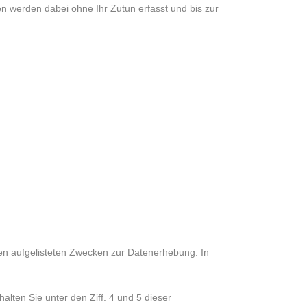
n werden dabei ohne Ihr Zutun erfasst und bis zur
oben aufgelisteten Zwecken zur Datenerhebung. In
lten Sie unter den Ziff. 4 und 5 dieser