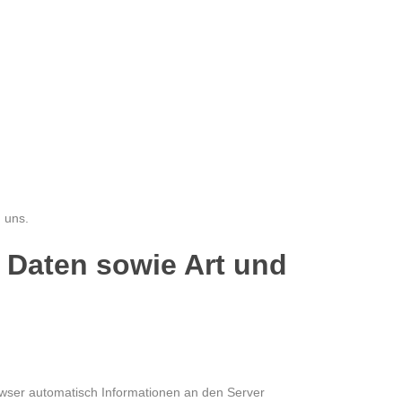
 uns.
Daten sowie Art und
ser automatisch Informationen an den Server