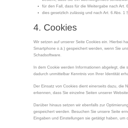
für den Fall, dass für die Weitergabe nach Art. 
dies gesetzlich zulässig und nach Art. 6 Abs. 1 
4. Cookies
Wir setzen auf unserer Seite Cookies ein. Hierbei ha
Smartphone o.ä.) gespeichert werden, wenn Sie unse
Schadsoftware.
In dem Cookie werden Informationen abgelegt, die s
dadurch unmittelbar Kenntnis von Ihrer Identität erha
Der Einsatz von Cookies dient einerseits dazu, die
erkennen, dass Sie einzelne Seiten unserer Website
Darüber hinaus setzen wir ebenfalls zur Optimierun
gespeichert werden. Besuchen Sie unsere Seite ern
Eingaben und Einstellungen sie getätigt haben, um 