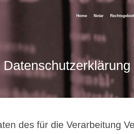
Home
Notar
Rechtsgebiet
Datenschutzerklärung
en des für die Verarbeitung Ve