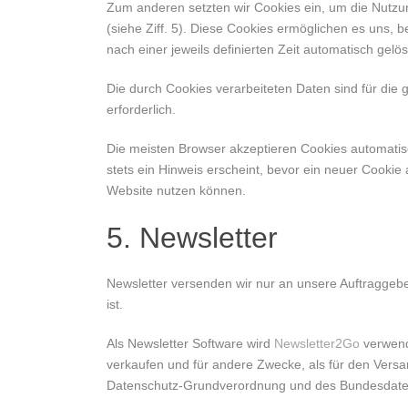
Zum anderen setzten wir Cookies ein, um die Nutzu
(siehe Ziff. 5). Diese Cookies ermöglichen es uns,
nach einer jeweils definierten Zeit automatisch gelös
Die durch Cookies verarbeiteten Daten sind für die 
erforderlich.
Die meisten Browser akzeptieren Cookies automatis
stets ein Hinweis erscheint, bevor ein neuer Cookie
Website nutzen können.
5. Newsletter
Newsletter versenden wir nur an unsere Auftraggeber
ist.
Als Newsletter Software wird
Newsletter2Go
verwende
verkaufen und für andere Zwecke, als für den Versan
Datenschutz-Grundverordnung und des Bundesdate